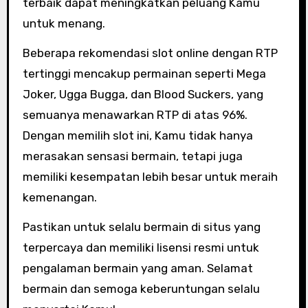
terbaik dapat meningkatkan peluang Kamu
untuk menang.
Beberapa rekomendasi slot online dengan RTP
tertinggi mencakup permainan seperti Mega
Joker, Ugga Bugga, dan Blood Suckers, yang
semuanya menawarkan RTP di atas 96%.
Dengan memilih slot ini, Kamu tidak hanya
merasakan sensasi bermain, tetapi juga
memiliki kesempatan lebih besar untuk meraih
kemenangan.
Pastikan untuk selalu bermain di situs yang
terpercaya dan memiliki lisensi resmi untuk
pengalaman bermain yang aman. Selamat
bermain dan semoga keberuntungan selalu