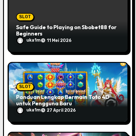
SLOT
Safe Guide to Playing on Sbobet88 for
Beginners
uka1m
11 Mei 2026
SLOT
Panduan Lengkap Bermain Toto 4D
untuk Pengguna Baru
uka1m
27 April 2026