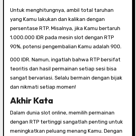
Untuk menghitungnya, ambil total taruhan
yang Kamu lakukan dan kalikan dengan
persentase RTP. Misalnya, jika Kamu bertaruh
1.000.000 IDR pada mesin slot dengan RTP
90%, potensi pengembalian Kamu adalah 900.
000 IDR. Namun, ingatlah bahwa RTP bersifat
teoritis dan hasil permainan setiap sesi bisa
sangat bervariasi. Selalu bermain dengan bijak
dan nikmati setiap momen!
Akhir Kata
Dalam dunia slot online, memilih permainan
dengan RTP tertinggi sangatlah penting untuk
meningkatkan peluang menang Kamu. Dengan