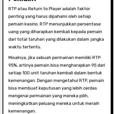
RTP atau Return to Player adalah faktor
penting yang harus dipahami oleh setiap
pemain kasino. RTP menunjukkan persentase
uang yang diharapkan kembali kepada pemain
dari total taruhan yang dilakukan dalam jangka
waktu tertentu.
Misalnya, jika sebuah permainan memiliki RTP
95%, artinya pemain bisa mengharapkan 95 dari
setiap 100 unit taruhan kembali dalam bentuk
kemenangan. Dengan mengetahui RTP, pemain
bisa membuat keputusan yang lebih cerdas
mengenai permainan yang mereka pilih,
meningkatkan peluang mereka untuk meraih
kemenangan.