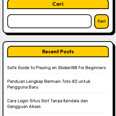
Cari
Cari
Recent Posts
Safe Guide to Playing on Sbobet88 for Beginners
Panduan Lengkap Bermain Toto 4D untuk
Pengguna Baru
Cara Login Situs Slot Tanpa Kendala dan
Gangguan Akses