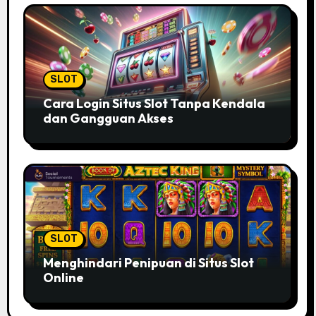
SLOT
Cara Login Situs Slot Tanpa Kendala
dan Gangguan Akses
SLOT
Menghindari Penipuan di Situs Slot
Online