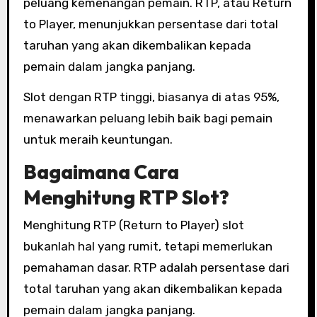
peluang kemenangan pemain. RTP, atau Return
to Player, menunjukkan persentase dari total
taruhan yang akan dikembalikan kepada
pemain dalam jangka panjang.
Slot dengan RTP tinggi, biasanya di atas 95%,
menawarkan peluang lebih baik bagi pemain
untuk meraih keuntungan.
Bagaimana Cara
Menghitung RTP Slot?
Menghitung RTP (Return to Player) slot
bukanlah hal yang rumit, tetapi memerlukan
pemahaman dasar. RTP adalah persentase dari
total taruhan yang akan dikembalikan kepada
pemain dalam jangka panjang.