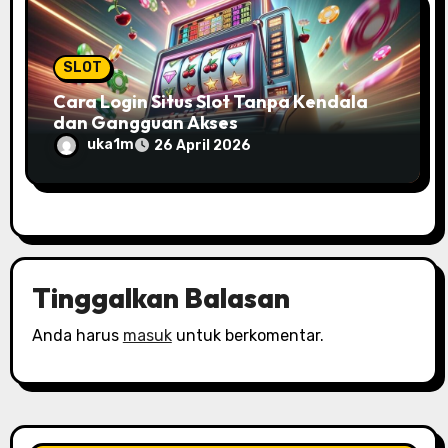
SLOT
Cara Login Situs Slot Tanpa Kendala
dan Gangguan Akses
uka1m
26 April 2026
Tinggalkan Balasan
Anda harus
masuk
untuk berkomentar.