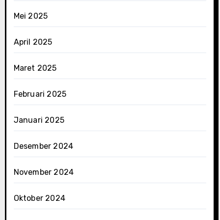
Mei 2025
April 2025
Maret 2025
Februari 2025
Januari 2025
Desember 2024
November 2024
Oktober 2024