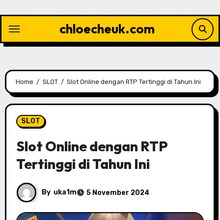
Skip
to
chloecheuk.com
content
Home
SLOT
Slot Online dengan RTP Tertinggi di Tahun Ini
SLOT
Slot Online dengan RTP
Tertinggi di Tahun Ini
By
uka1m
5 November 2024