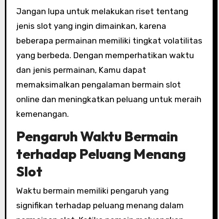
Jangan lupa untuk melakukan riset tentang
jenis slot yang ingin dimainkan, karena
beberapa permainan memiliki tingkat volatilitas
yang berbeda. Dengan memperhatikan waktu
dan jenis permainan, Kamu dapat
memaksimalkan pengalaman bermain slot
online dan meningkatkan peluang untuk meraih
kemenangan.
Pengaruh Waktu Bermain
terhadap Peluang Menang
Slot
Waktu bermain memiliki pengaruh yang
signifikan terhadap peluang menang dalam