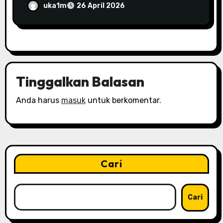
uka1m
26 April 2026
Tinggalkan Balasan
Anda harus
masuk
untuk berkomentar.
Cari
Cari