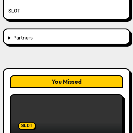
SLOT
Partners
You Missed
SLOT