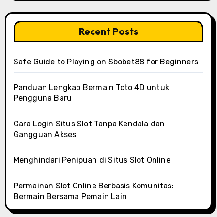
Recent Posts
Safe Guide to Playing on Sbobet88 for Beginners
Panduan Lengkap Bermain Toto 4D untuk
Pengguna Baru
Cara Login Situs Slot Tanpa Kendala dan
Gangguan Akses
Menghindari Penipuan di Situs Slot Online
Permainan Slot Online Berbasis Komunitas:
Bermain Bersama Pemain Lain