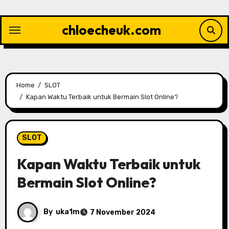
Skip
to
chloecheuk.com
content
Home
SLOT
Kapan Waktu Terbaik untuk Bermain Slot Online?
SLOT
Kapan Waktu Terbaik untuk
Bermain Slot Online?
By
uka1m
7 November 2024