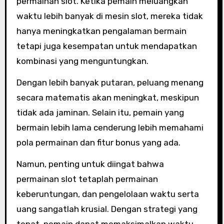
permainan slot. Ketika pemain meluangkan
waktu lebih banyak di mesin slot, mereka tidak
hanya meningkatkan pengalaman bermain
tetapi juga kesempatan untuk mendapatkan
kombinasi yang menguntungkan.
Dengan lebih banyak putaran, peluang menang
secara matematis akan meningkat, meskipun
tidak ada jaminan. Selain itu, pemain yang
bermain lebih lama cenderung lebih memahami
pola permainan dan fitur bonus yang ada.
Namun, penting untuk diingat bahwa
permainan slot tetaplah permainan
keberuntungan, dan pengelolaan waktu serta
uang sangatlah krusial. Dengan strategi yang
tepat, pemain dapat memaksimalkan waktu