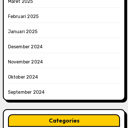
Maret 2025
Februari 2025
Januari 2025
Desember 2024
November 2024
Oktober 2024
September 2024
Categories