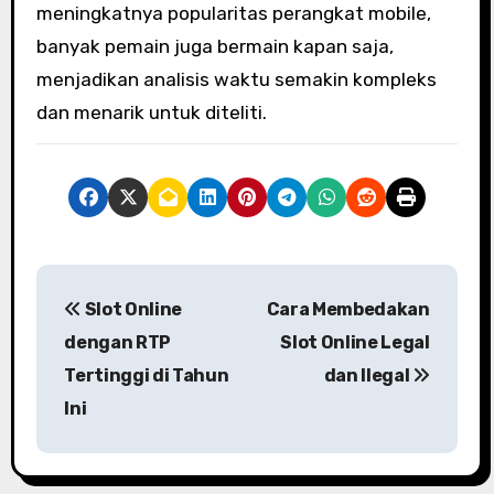
meningkatnya popularitas perangkat mobile,
banyak pemain juga bermain kapan saja,
menjadikan analisis waktu semakin kompleks
dan menarik untuk diteliti.
N
Slot Online
Cara Membedakan
a
dengan RTP
Slot Online Legal
v
Tertinggi di Tahun
dan Ilegal
Ini
i
g