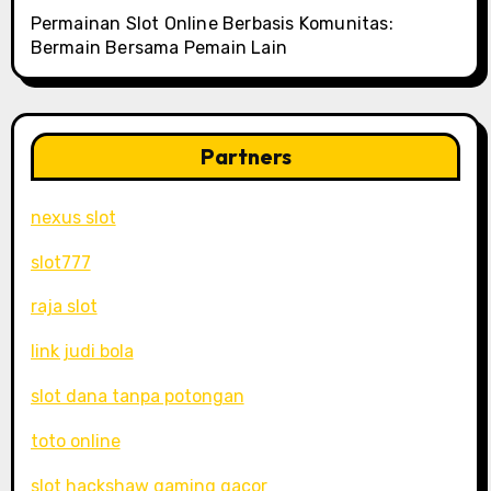
Permainan Slot Online Berbasis Komunitas:
Bermain Bersama Pemain Lain
Partners
nexus slot
slot777
raja slot
link judi bola
slot dana tanpa potongan
toto online
slot hackshaw gaming gacor