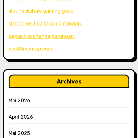
slot hackshaw gaming gacor
slot deposit va tanpa potongan
deposit ovo tanpa potongan
win88mantap.com
Archives
Mei 2026
April 2026
Mei 2025