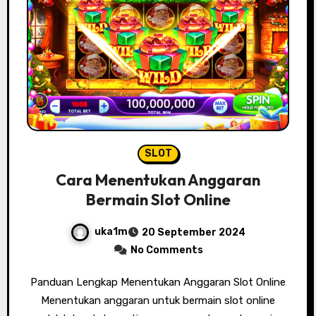
SLOT
Cara Menentukan Anggaran
Bermain Slot Online
uka1m
20 September 2024
No Comments
Panduan Lengkap Menentukan Anggaran Slot Online
Menentukan anggaran untuk bermain slot online