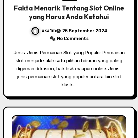
Fakta Menarik Tentang Slot Online
yang Harus Anda Ketahui
uka1m
25 September 2024
No Comments
Jenis-Jenis Permainan Slot yang Populer Permainan
slot menjadi salah satu pilihan hiburan yang paling
digemari di kasino, baik fisik maupun online. Jenis-
jenis permainan slot yang populer antara lain slot
klasik,…