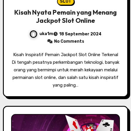
SLOT
Kisah Nyata Pemain yang Menang
Jackpot Slot Online
uka1m
18 September 2024
No Comments
Kisah Inspiratif Pemain Jackpot Slot Online Terkenal
Di tengah pesatnya perkembangan teknologi, banyak
orang yang bermimpi untuk meraih kekayaan melalui
permainan slot online, dan salah satu kisah inspiratif
yang paling…