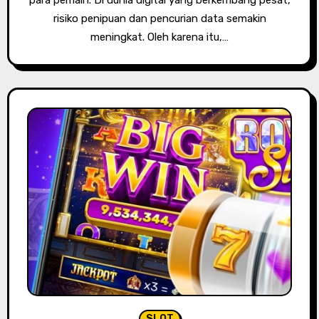
risiko penipuan dan pencurian data semakin
meningkat. Oleh karena itu,…
SLOT