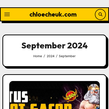
Skip
to
chloecheuk.com
content
September 2024
Home
2024
September