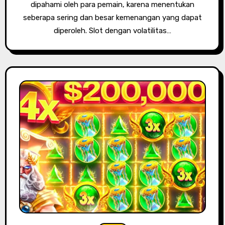
dipahami oleh para pemain, karena menentukan
seberapa sering dan besar kemenangan yang dapat
diperoleh. Slot dengan volatilitas…