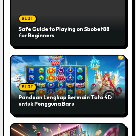
SLOT
Safe Guide to Playing on Sbobet88
for Beginners
SLOT
Panduan Lengkap Bermain Toto 4D
untuk Pengguna Baru