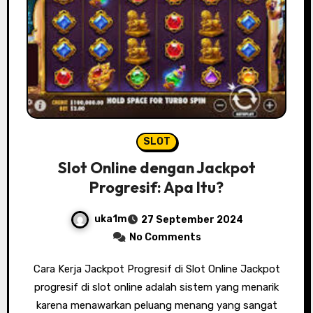
SLOT
Slot Online dengan Jackpot
Progresif: Apa Itu?
uka1m
27 September 2024
No Comments
Cara Kerja Jackpot Progresif di Slot Online Jackpot
progresif di slot online adalah sistem yang menarik
karena menawarkan peluang menang yang sangat