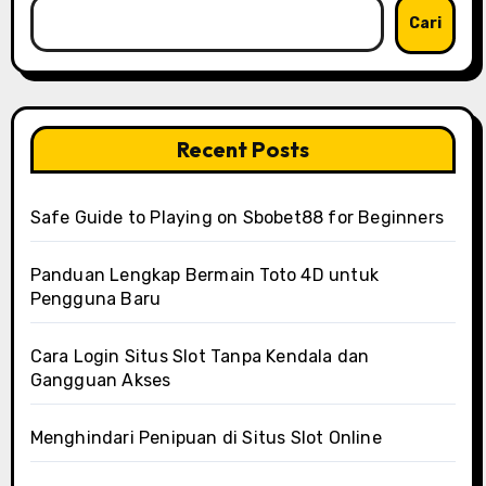
Cari
Recent Posts
Safe Guide to Playing on Sbobet88 for Beginners
Panduan Lengkap Bermain Toto 4D untuk
Pengguna Baru
Cara Login Situs Slot Tanpa Kendala dan
Gangguan Akses
Menghindari Penipuan di Situs Slot Online