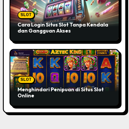
SLOT
Cara Login Situs Slot Tanpa Kendala
dan Gangguan Akses
SLOT
Menghindari Penipuan di Situs Slot
Online