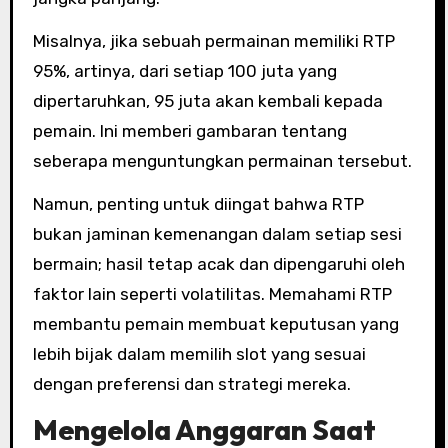
Misalnya, jika sebuah permainan memiliki RTP
95%, artinya, dari setiap 100 juta yang
dipertaruhkan, 95 juta akan kembali kepada
pemain. Ini memberi gambaran tentang
seberapa menguntungkan permainan tersebut.
Namun, penting untuk diingat bahwa RTP
bukan jaminan kemenangan dalam setiap sesi
bermain; hasil tetap acak dan dipengaruhi oleh
faktor lain seperti volatilitas. Memahami RTP
membantu pemain membuat keputusan yang
lebih bijak dalam memilih slot yang sesuai
dengan preferensi dan strategi mereka.
Mengelola Anggaran Saat