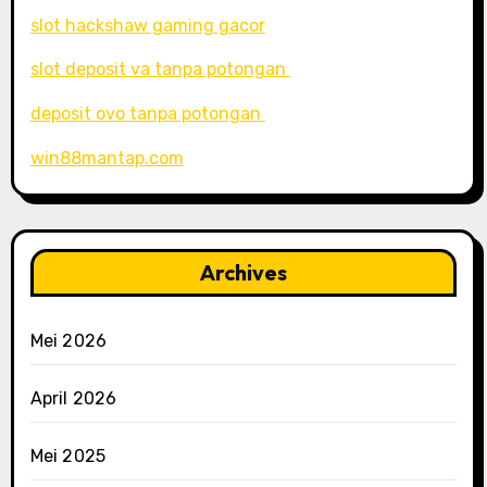
slot hackshaw gaming gacor
slot deposit va tanpa potongan
deposit ovo tanpa potongan
win88mantap.com
Archives
Mei 2026
April 2026
Mei 2025