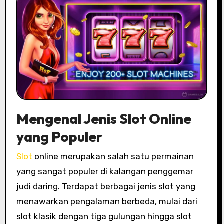
Mengenal Jenis Slot Online
yang Populer
Slot
online merupakan salah satu permainan
yang sangat populer di kalangan penggemar
judi daring. Terdapat berbagai jenis slot yang
menawarkan pengalaman berbeda, mulai dari
slot klasik dengan tiga gulungan hingga slot