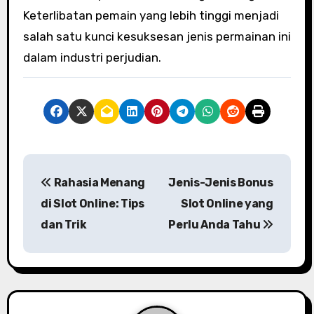
Keterlibatan pemain yang lebih tinggi menjadi
salah satu kunci kesuksesan jenis permainan ini
dalam industri perjudian.
N
Rahasia Menang
Jenis-Jenis Bonus
a
di Slot Online: Tips
Slot Online yang
v
dan Trik
Perlu Anda Tahu
i
g
a