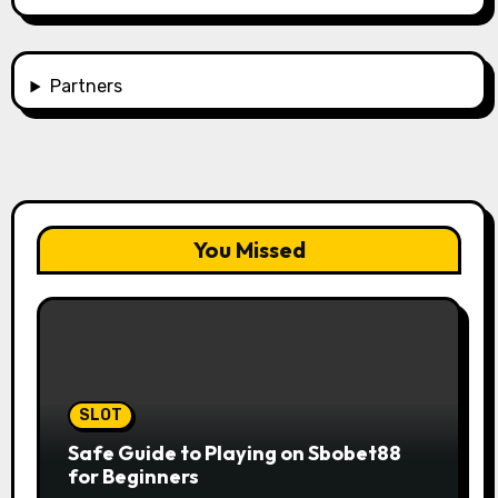
Partners
You Missed
SLOT
Safe Guide to Playing on Sbobet88
for Beginners