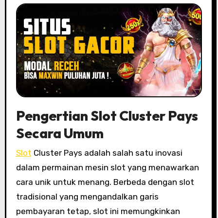
Pengertian Slot Cluster Pays
Secara Umum
Slot
Cluster Pays adalah salah satu inovasi
dalam permainan mesin slot yang menawarkan
cara unik untuk menang. Berbeda dengan slot
tradisional yang mengandalkan garis
pembayaran tetap, slot ini memungkinkan