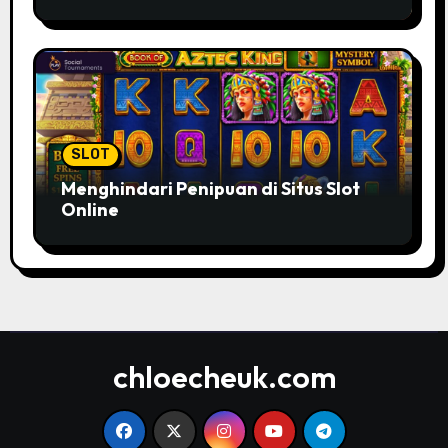
SLOT
Menghindari Penipuan di Situs Slot
Online
chloecheuk.com