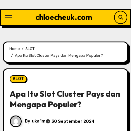
Skip
to
chloecheuk.com
content
Home
SLOT
Apa Itu Slot Cluster Pays dan Mengapa Populer?
SLOT
Apa Itu Slot Cluster Pays dan
Mengapa Populer?
By
uka1m
30 September 2024