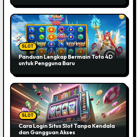
SLOT
Panduan Lengkap Bermain Toto 4D
untuk Pengguna Baru
SLOT
Cara Login Situs Slot Tanpa Kendala
dan Gangguan Akses