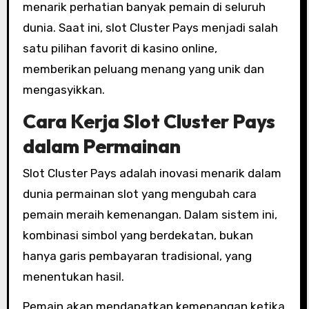
menarik perhatian banyak pemain di seluruh
dunia. Saat ini, slot Cluster Pays menjadi salah
satu pilihan favorit di kasino online,
memberikan peluang menang yang unik dan
mengasyikkan.
Cara Kerja Slot Cluster Pays
dalam Permainan
Slot Cluster Pays adalah inovasi menarik dalam
dunia permainan slot yang mengubah cara
pemain meraih kemenangan. Dalam sistem ini,
kombinasi simbol yang berdekatan, bukan
hanya garis pembayaran tradisional, yang
menentukan hasil.
Pemain akan mendapatkan kemenangan ketika