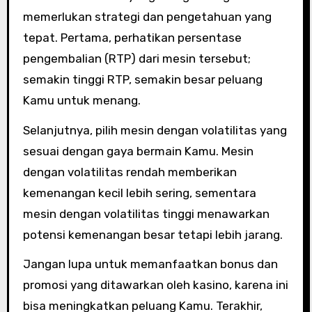
memerlukan strategi dan pengetahuan yang
tepat. Pertama, perhatikan persentase
pengembalian (RTP) dari mesin tersebut;
semakin tinggi RTP, semakin besar peluang
Kamu untuk menang.
Selanjutnya, pilih mesin dengan volatilitas yang
sesuai dengan gaya bermain Kamu. Mesin
dengan volatilitas rendah memberikan
kemenangan kecil lebih sering, sementara
mesin dengan volatilitas tinggi menawarkan
potensi kemenangan besar tetapi lebih jarang.
Jangan lupa untuk memanfaatkan bonus dan
promosi yang ditawarkan oleh kasino, karena ini
bisa meningkatkan peluang Kamu. Terakhir,