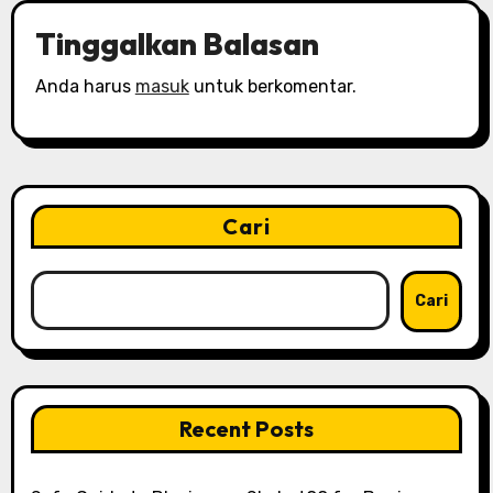
Tinggalkan Balasan
Anda harus
masuk
untuk berkomentar.
Cari
Cari
Recent Posts