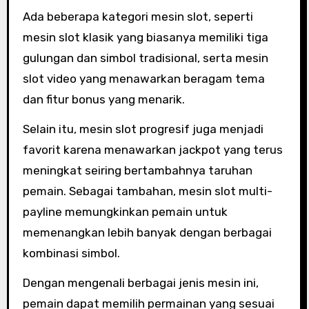
Ada beberapa kategori mesin slot, seperti
mesin slot klasik yang biasanya memiliki tiga
gulungan dan simbol tradisional, serta mesin
slot video yang menawarkan beragam tema
dan fitur bonus yang menarik.
Selain itu, mesin slot progresif juga menjadi
favorit karena menawarkan jackpot yang terus
meningkat seiring bertambahnya taruhan
pemain. Sebagai tambahan, mesin slot multi-
payline memungkinkan pemain untuk
memenangkan lebih banyak dengan berbagai
kombinasi simbol.
Dengan mengenali berbagai jenis mesin ini,
pemain dapat memilih permainan yang sesuai