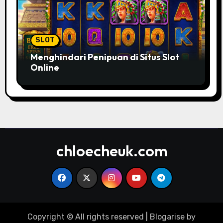
SLOT
Menghindari Penipuan di Situs Slot
Online
chloecheuk.com
Copyright © All rights reserved
|
Blogarise
by