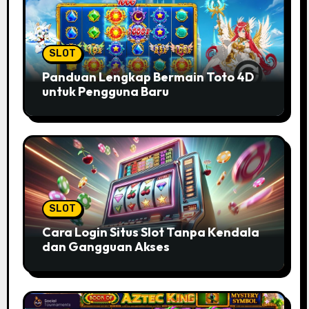
SLOT
Panduan Lengkap Bermain Toto 4D
untuk Pengguna Baru
SLOT
Cara Login Situs Slot Tanpa Kendala
dan Gangguan Akses