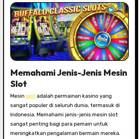
Memahami Jenis-Jenis Mesin
Slot
Mesin
slot
adalah permainan kasino yang
sangat populer di seluruh dunia, termasuk di
Indonesia. Memahami jenis-jenis mesin slot
sangat penting bagi para pemain untuk
meningkatkan pengalaman bermain mereka.