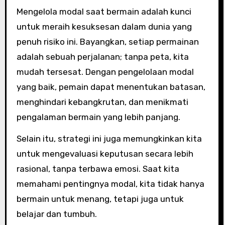
Mengelola modal saat bermain adalah kunci
untuk meraih kesuksesan dalam dunia yang
penuh risiko ini. Bayangkan, setiap permainan
adalah sebuah perjalanan; tanpa peta, kita
mudah tersesat. Dengan pengelolaan modal
yang baik, pemain dapat menentukan batasan,
menghindari kebangkrutan, dan menikmati
pengalaman bermain yang lebih panjang.
Selain itu, strategi ini juga memungkinkan kita
untuk mengevaluasi keputusan secara lebih
rasional, tanpa terbawa emosi. Saat kita
memahami pentingnya modal, kita tidak hanya
bermain untuk menang, tetapi juga untuk
belajar dan tumbuh.