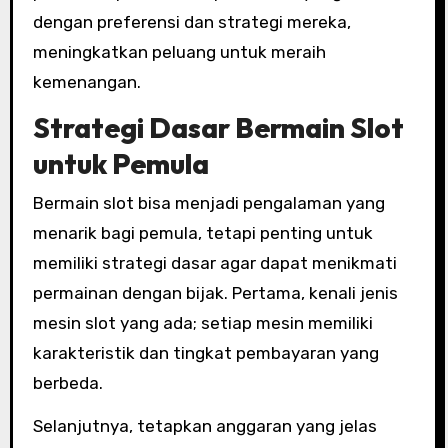
dengan preferensi dan strategi mereka,
meningkatkan peluang untuk meraih
kemenangan.
Strategi Dasar Bermain Slot
untuk Pemula
Bermain slot bisa menjadi pengalaman yang
menarik bagi pemula, tetapi penting untuk
memiliki strategi dasar agar dapat menikmati
permainan dengan bijak. Pertama, kenali jenis
mesin slot yang ada; setiap mesin memiliki
karakteristik dan tingkat pembayaran yang
berbeda.
Selanjutnya, tetapkan anggaran yang jelas