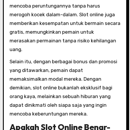
mencoba peruntungannya tanpa harus
merogoh kocek dalam-dalam. Slot online juga
memberikan kesempatan untuk bermain secara
gratis, memungkinkan pemain untuk
merasakan permainan tanpa risiko kehilangan
uang.
Selain itu, dengan berbagai bonus dan promosi
yang ditawarkan, pemain dapat
memaksimalkan modal mereka. Dengan
demikian, slot online bukanlah eksklusif bagi
orang kaya, melainkan sebuah hiburan yang
dapat dinikmati oleh siapa saja yang ingin
mencoba keberuntungan mereka.
Apakah Slot Online Benar-