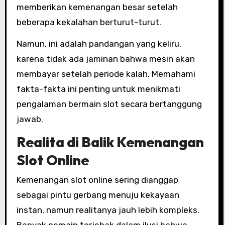
memberikan kemenangan besar setelah
beberapa kekalahan berturut-turut.
Namun, ini adalah pandangan yang keliru,
karena tidak ada jaminan bahwa mesin akan
membayar setelah periode kalah. Memahami
fakta-fakta ini penting untuk menikmati
pengalaman bermain slot secara bertanggung
jawab.
Realita di Balik Kemenangan
Slot Online
Kemenangan slot online sering dianggap
sebagai pintu gerbang menuju kekayaan
instan, namun realitanya jauh lebih kompleks.
Banyak pemain terjebak dalam ilusi bahwa