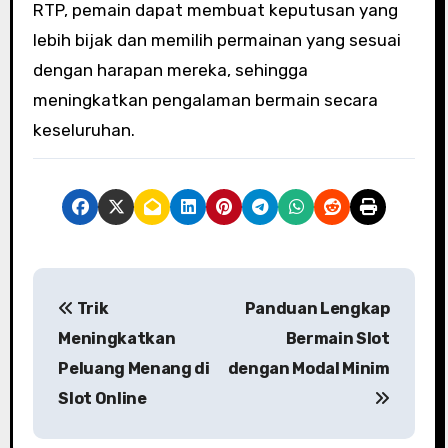
RTP, pemain dapat membuat keputusan yang
lebih bijak dan memilih permainan yang sesuai
dengan harapan mereka, sehingga
meningkatkan pengalaman bermain secara
keseluruhan.
N
Trik
Panduan Lengkap
a
Meningkatkan
Bermain Slot
v
Peluang Menang di
dengan Modal Minim
Slot Online
i