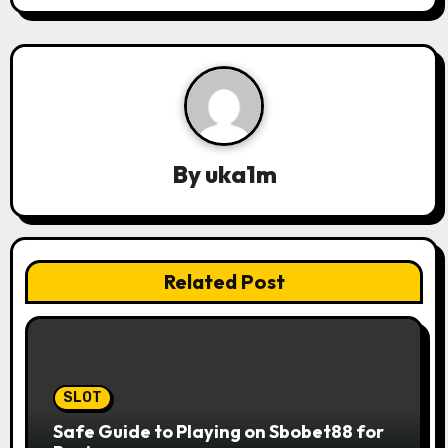
g
a
s
i
p
By
uka1m
o
s
Related Post
SLOT
Safe Guide to Playing on Sbobet88 for