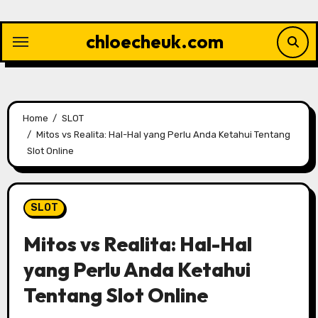
Skip
to
chloecheuk.com
content
Home
SLOT
Mitos vs Realita: Hal-Hal yang Perlu Anda Ketahui Tentang
Slot Online
SLOT
Mitos vs Realita: Hal-Hal
yang Perlu Anda Ketahui
Tentang Slot Online