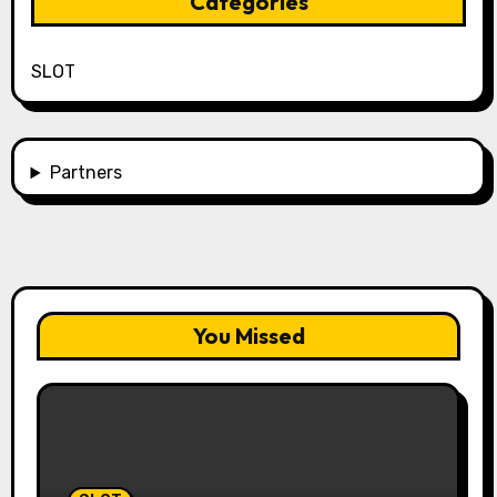
Categories
SLOT
Partners
You Missed