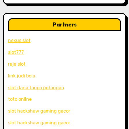
Partners
nexus slot
slot777
raja slot
link judi bola
slot dana tanpa potongan
toto online
slot hackshaw gaming gacor
slot hackshaw gaming gacor