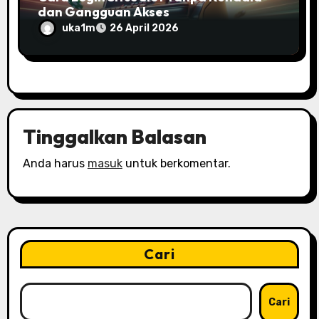
dan Gangguan Akses
uka1m
26 April 2026
Tinggalkan Balasan
Anda harus
masuk
untuk berkomentar.
Cari
Cari