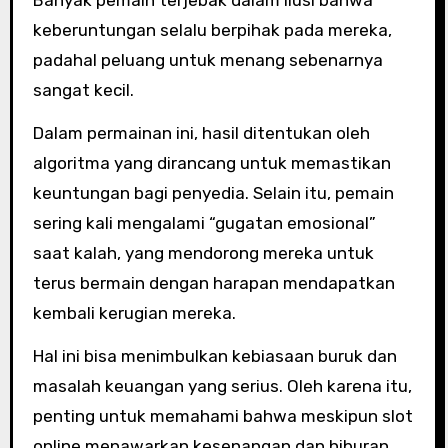
keberuntungan selalu berpihak pada mereka,
padahal peluang untuk menang sebenarnya
sangat kecil.
Dalam permainan ini, hasil ditentukan oleh
algoritma yang dirancang untuk memastikan
keuntungan bagi penyedia. Selain itu, pemain
sering kali mengalami “gugatan emosional”
saat kalah, yang mendorong mereka untuk
terus bermain dengan harapan mendapatkan
kembali kerugian mereka.
Hal ini bisa menimbulkan kebiasaan buruk dan
masalah keuangan yang serius. Oleh karena itu,
penting untuk memahami bahwa meskipun slot
online menawarkan kesenangan dan hiburan,