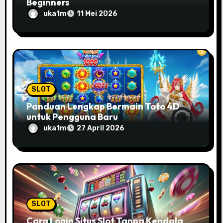
Beginners
uka1m
11 Mei 2026
SLOT
Panduan Lengkap Bermain Toto 4D
untuk Pengguna Baru
uka1m
27 April 2026
SLOT
Cara Login Situs Slot Tanpa Kendala