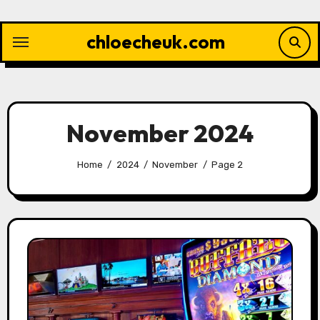
Skip
to
chloecheuk.com
content
November 2024
Home
2024
November
Page 2