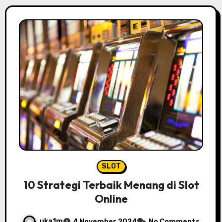
SLOT
10 Strategi Terbaik Menang di Slot
Online
uka1m
4 November 2024
No Comments