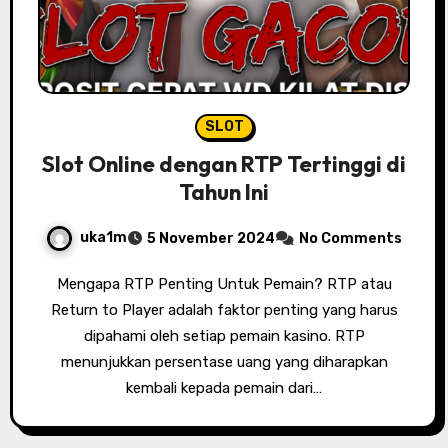
SLOT
Slot Online dengan RTP Tertinggi di
Tahun Ini
uka1m
5 November 2024
No Comments
Mengapa RTP Penting Untuk Pemain? RTP atau
Return to Player adalah faktor penting yang harus
dipahami oleh setiap pemain kasino. RTP
menunjukkan persentase uang yang diharapkan
kembali kepada pemain dari…