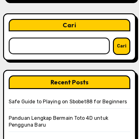
Cari
Cari
Recent Posts
Safe Guide to Playing on Sbobet88 for Beginners
Panduan Lengkap Bermain Toto 4D untuk
Pengguna Baru