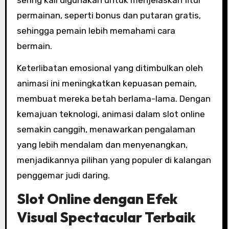
sering kali digunakan untuk menjelaskan fitur
permainan, seperti bonus dan putaran gratis,
sehingga pemain lebih memahami cara
bermain.
Keterlibatan emosional yang ditimbulkan oleh
animasi ini meningkatkan kepuasan pemain,
membuat mereka betah berlama-lama. Dengan
kemajuan teknologi, animasi dalam slot online
semakin canggih, menawarkan pengalaman
yang lebih mendalam dan menyenangkan,
menjadikannya pilihan yang populer di kalangan
penggemar judi daring.
Slot Online dengan Efek
Visual Spectacular Terbaik