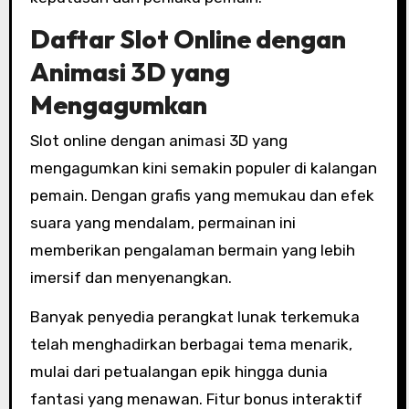
Daftar Slot Online dengan
Animasi 3D yang
Mengagumkan
Slot online dengan animasi 3D yang
mengagumkan kini semakin populer di kalangan
pemain. Dengan grafis yang memukau dan efek
suara yang mendalam, permainan ini
memberikan pengalaman bermain yang lebih
imersif dan menyenangkan.
Banyak penyedia perangkat lunak terkemuka
telah menghadirkan berbagai tema menarik,
mulai dari petualangan epik hingga dunia
fantasi yang menawan. Fitur bonus interaktif