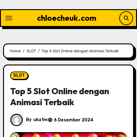
Skip
to
chloecheuk.com
content
Home
SLOT
Top 5 Slot Online dengan Animasi Terbaik
SLOT
Top 5 Slot Online dengan
Animasi Terbaik
By
uka1m
6 Desember 2024