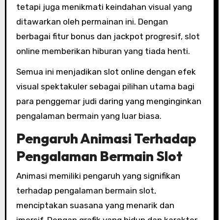
tetapi juga menikmati keindahan visual yang
ditawarkan oleh permainan ini. Dengan
berbagai fitur bonus dan jackpot progresif, slot
online memberikan hiburan yang tiada henti.
Semua ini menjadikan slot online dengan efek
visual spektakuler sebagai pilihan utama bagi
para penggemar judi daring yang menginginkan
pengalaman bermain yang luar biasa.
Pengaruh Animasi Terhadap
Pengalaman Bermain Slot
Animasi memiliki pengaruh yang signifikan
terhadap pengalaman bermain slot,
menciptakan suasana yang menarik dan
imersif. Dengan grafik yang hidup dan karakter