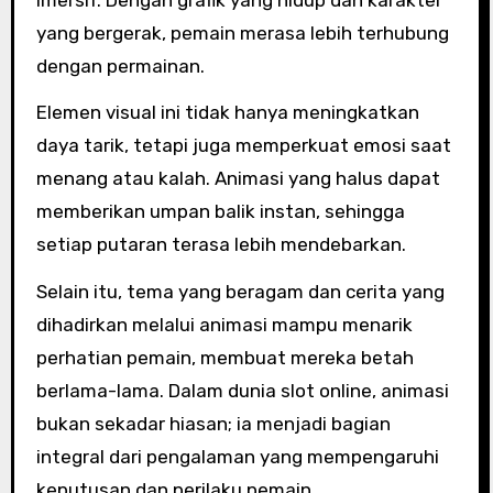
yang bergerak, pemain merasa lebih terhubung
dengan permainan.
Elemen visual ini tidak hanya meningkatkan
daya tarik, tetapi juga memperkuat emosi saat
menang atau kalah. Animasi yang halus dapat
memberikan umpan balik instan, sehingga
setiap putaran terasa lebih mendebarkan.
Selain itu, tema yang beragam dan cerita yang
dihadirkan melalui animasi mampu menarik
perhatian pemain, membuat mereka betah
berlama-lama. Dalam dunia slot online, animasi
bukan sekadar hiasan; ia menjadi bagian
integral dari pengalaman yang mempengaruhi
keputusan dan perilaku pemain.