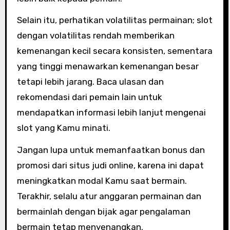
Selain itu, perhatikan volatilitas permainan; slot
dengan volatilitas rendah memberikan
kemenangan kecil secara konsisten, sementara
yang tinggi menawarkan kemenangan besar
tetapi lebih jarang. Baca ulasan dan
rekomendasi dari pemain lain untuk
mendapatkan informasi lebih lanjut mengenai
slot yang Kamu minati.
Jangan lupa untuk memanfaatkan bonus dan
promosi dari situs judi online, karena ini dapat
meningkatkan modal Kamu saat bermain.
Terakhir, selalu atur anggaran permainan dan
bermainlah dengan bijak agar pengalaman
bermain tetap menyenangkan.