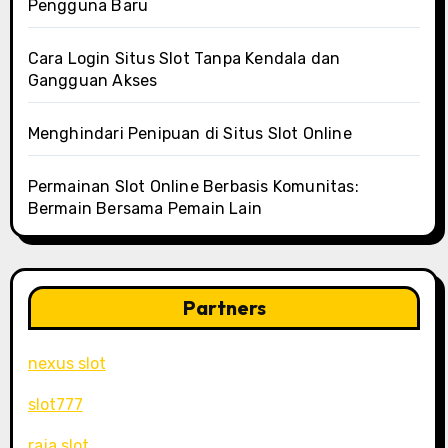
Pengguna Baru
Cara Login Situs Slot Tanpa Kendala dan
Gangguan Akses
Menghindari Penipuan di Situs Slot Online
Permainan Slot Online Berbasis Komunitas:
Bermain Bersama Pemain Lain
Partners
nexus slot
slot777
raja slot