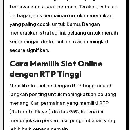
terbawa emosi saat bermain. Terakhir, cobalah
berbagai jenis permainan untuk menemukan
yang paling cocok untuk Kamu. Dengan
menerapkan strategi ini, peluang untuk meraih
kemenangan di slot online akan meningkat
secara signifikan.
Cara Memilih Slot Online
dengan RTP Tinggi
Memilih slot online dengan RTP tinggi adalah
langkah penting untuk meningkatkan peluang
menang. Cari permainan yang memiliki RTP
(Return to Player) di atas 95%, karena ini
menunjukkan persentase pengembalian yang
lebih baik kepada pemain.