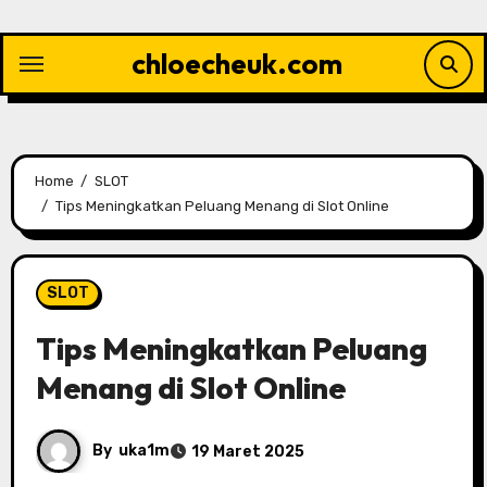
Skip
to
chloecheuk.com
content
Home
SLOT
Tips Meningkatkan Peluang Menang di Slot Online
SLOT
Tips Meningkatkan Peluang
Menang di Slot Online
By
uka1m
19 Maret 2025