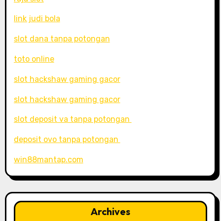
link judi bola
slot dana tanpa potongan
toto online
slot hackshaw gaming gacor
slot hackshaw gaming gacor
slot deposit va tanpa potongan
deposit ovo tanpa potongan
win88mantap.com
Archives