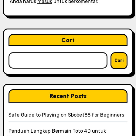
Anda harus
masuk
untuk berkomentar.
Cari
Cari
Recent Posts
Safe Guide to Playing on Sbobet88 for Beginners
Panduan Lengkap Bermain Toto 4D untuk