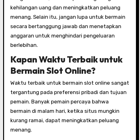
kehilangan uang dan meningkatkan peluang
menang. Selain itu, jangan lupa untuk bermain
secara bertanggung jawab dan menetapkan
anggaran untuk menghindari pengeluaran
berlebihan.
Kapan Waktu Terbaik untuk
Bermain Slot Online?
Waktu terbaik untuk bermain slot online sangat
tergantung pada preferensi pribadi dan tujuan
pemain. Banyak pemain percaya bahwa
bermain di malam hari, ketika situs mungkin
kurang ramai, dapat meningkatkan peluang
menang.