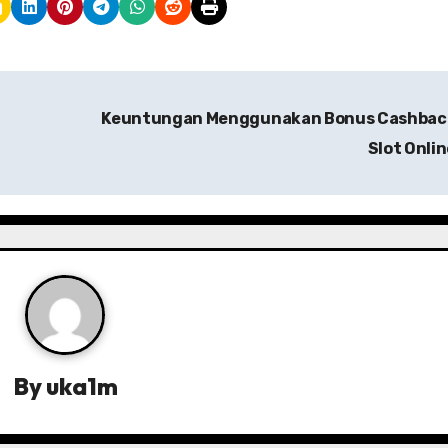
Keuntungan Menggunakan Bonus Cashback
Slot Onli
By
uka1m