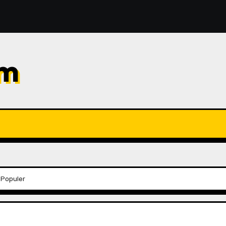
om
 Populer