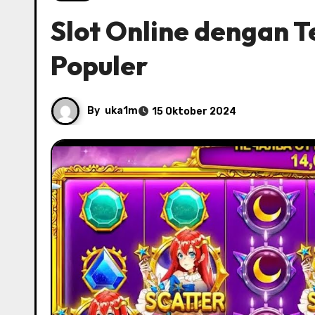
Slot Online dengan T
Populer
By
uka1m
15 Oktober 2024