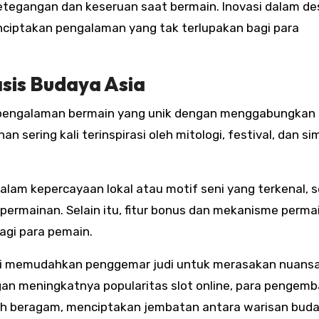
etegangan dan keseruan saat bermain. Inovasi dalam de
enciptakan pengalaman yang tak terlupakan bagi para
sis Budaya Asia
 sering kali terinspirasi oleh mitologi, festival, dan si
lam kepercayaan lokal atau motif seni yang terkenal, s
ermainan. Selain itu, fitur bonus dan mekanisme perma
agi para pemain.
ini memudahkan penggemar judi untuk merasakan nuans
gan meningkatnya popularitas slot online, para pengem
ih beragam, menciptakan jembatan antara warisan bud