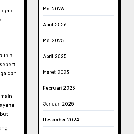
Mei 2026
engan
a
April 2026
Mei 2025
April 2025
seperti
Maret 2025
aga dan
Februari 2025
rmain
Januari 2025
mayana
but.
Desember 2024
yang