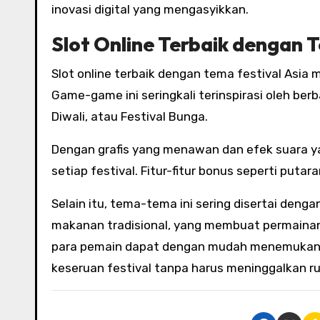
inovasi digital yang mengasyikkan.
Slot Online Terbaik dengan T
Slot online terbaik dengan tema festival Asia menawarkan pengalaman bermain yang unik dan menarik.
Game-game ini seringkali terinspirasi oleh berb
Diwali, atau Festival Bunga.
Dengan grafis yang menawan dan efek suara y
setiap festival. Fitur-fitur bonus seperti pu
Selain itu, tema-tema ini sering disertai deng
makanan tradisional, yang membuat permainan s
para pemain dapat dengan mudah menemukan 
keseruan festival tanpa harus meninggalkan r