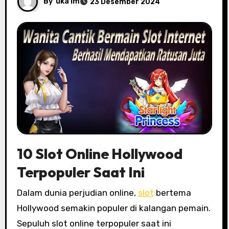
By
uka1m
23 Desember 2024
10 Slot Online Hollywood
Terpopuler Saat Ini
Dalam dunia perjudian online,
slot
bertema
Hollywood semakin populer di kalangan pemain.
Sepuluh slot online terpopuler saat ini