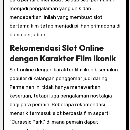
menjadi pengalaman yang unik dan
mendebarkan. Inilah yang membuat slot
bertema film tetap menjadi pilihan primadona di
dunia perjudian.
Rekomendasi Slot Online
dengan Karakter Film Ikonik
Slot online dengan karakter film ikonik semakin
populer di kalangan penggemar judi daring.
Permainan ini tidak hanya menawarkan
keseruan, tetapi juga pengalaman nostalgia
bagi para pemain. Beberapa rekomendasi
menarik termasuk slot berbasis film seperti
“Jurassic Park,” di mana pemain dapat