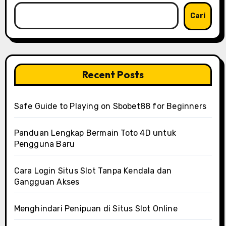
Cari
Recent Posts
Safe Guide to Playing on Sbobet88 for Beginners
Panduan Lengkap Bermain Toto 4D untuk
Pengguna Baru
Cara Login Situs Slot Tanpa Kendala dan
Gangguan Akses
Menghindari Penipuan di Situs Slot Online