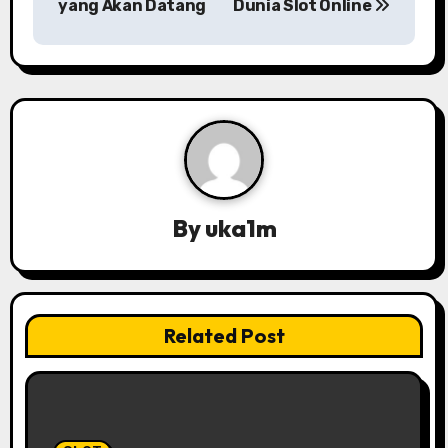
yang Akan Datang
Dunia Slot Online
v
i
g
a
s
By
uka1m
i
p
o
Related Post
s