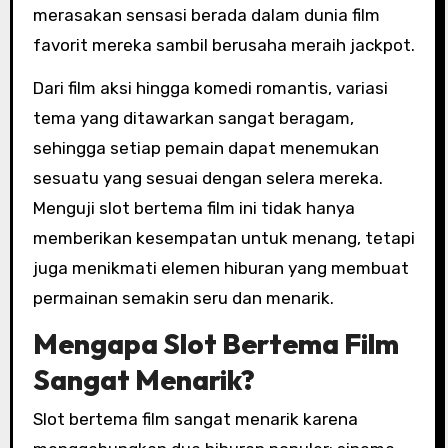
merasakan sensasi berada dalam dunia film
favorit mereka sambil berusaha meraih jackpot.
Dari film aksi hingga komedi romantis, variasi
tema yang ditawarkan sangat beragam,
sehingga setiap pemain dapat menemukan
sesuatu yang sesuai dengan selera mereka.
Menguji slot bertema film ini tidak hanya
memberikan kesempatan untuk menang, tetapi
juga menikmati elemen hiburan yang membuat
permainan semakin seru dan menarik.
Mengapa Slot Bertema Film
Sangat Menarik?
Slot bertema film sangat menarik karena