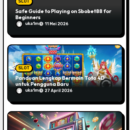
SLOT
Safe Guide to Playing on Sbobet88 for
Beginners
uka1m
11 Mei 2026
SLOT
Panduan Lengkap Bermain Toto 4D
untuk Pengguna Baru
uka1m
27 April 2026