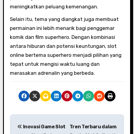
meningkatkan peluang kemenangan.
Selain itu, tema yang diangkat juga membuat
permainan ini lebih menarik bagi penggemar
komik dan film superhero. Dengan kombinasi
antara hiburan dan potensi keuntungan, slot
online bertema superhero menjadi pilihan yang
tepat untuk mengisi waktu luang dan
merasakan adrenalin yang berbeda.
N
Inovasi Game Slot
Tren Terbaru dalam
a