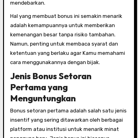
mendebarkan.
Hal yang membuat bonus ini semakin menarik
adalah kemampuannya untuk memberikan
kemenangan besar tanpa risiko tambahan.
Namun, penting untuk membaca syarat dan
ketentuan yang berlaku agar Kamu memahami
cara menggunakannya dengan bijak.
Jenis Bonus Setoran
Pertama yang
Menguntungkan
Bonus setoran pertama adalah salah satu jenis
insentif yang sering ditawarkan oleh berbagai
platform atau institusi untuk menarik minat