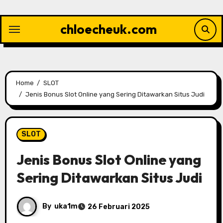
Skip
to
chloecheuk.com
content
Home
SLOT
Jenis Bonus Slot Online yang Sering Ditawarkan Situs Judi
SLOT
Jenis Bonus Slot Online yang
Sering Ditawarkan Situs Judi
By
uka1m
26 Februari 2025