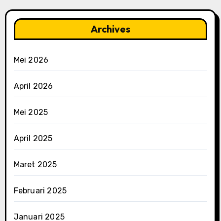
Archives
Mei 2026
April 2026
Mei 2025
April 2025
Maret 2025
Februari 2025
Januari 2025