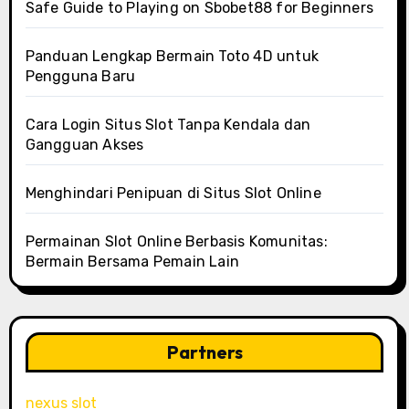
Safe Guide to Playing on Sbobet88 for Beginners
Panduan Lengkap Bermain Toto 4D untuk
Pengguna Baru
Cara Login Situs Slot Tanpa Kendala dan
Gangguan Akses
Menghindari Penipuan di Situs Slot Online
Permainan Slot Online Berbasis Komunitas:
Bermain Bersama Pemain Lain
Partners
nexus slot