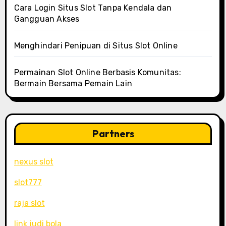
Cara Login Situs Slot Tanpa Kendala dan
Gangguan Akses
Menghindari Penipuan di Situs Slot Online
Permainan Slot Online Berbasis Komunitas:
Bermain Bersama Pemain Lain
Partners
nexus slot
slot777
raja slot
link judi bola