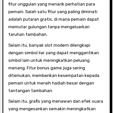
fitur unggulan yang menarik perhatian para
pemain. Salah satu fitur yang paling diminati
adalah putaran gratis, di mana pemain dapat
memutar gulungan tanpa mengeluarkan
taruhan tambahan.
Selain itu, banyak slot modern dilengkapi
dengan simbol liar yang dapat menggantikan
simbol lain untuk meningkatkan peluang
menang. Fitur bonus game juga sering
ditemukan, memberikan kesempatan kepada
pemain untuk meraih hadiah besar dengan
tantangan tambahan.
Selain itu, grafis yang menawan dan efek suara
yang mengesankan semakin meningkatkan