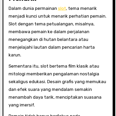
Dalam dunia permainan
slot
, tema menarik
menjadi kunci untuk menarik perhatian pemain.
Slot dengan tema petualangan, misalnya,
membawa pemain ke dalam perjalanan
menegangkan di hutan belantara atau
menjelajahi lautan dalam pencarian harta
karun.
Sementara itu, slot bertema film klasik atau
mitologi memberikan pengalaman nostalgia
sekaligus edukasi. Desain grafis yang memukau
dan efek suara yang mendalam semakin
menambah daya tarik, menciptakan suasana
yang imersif.
Pemain tidak hanya berfokus pada