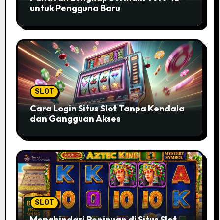
untuk Pengguna Baru
SLOT
Cara Login Situs Slot Tanpa Kendala
dan Gangguan Akses
SLOT
Menghindari Penipuan di Situs Slot