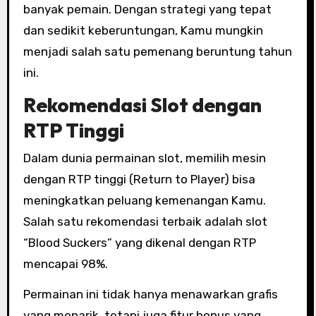
banyak pemain. Dengan strategi yang tepat
dan sedikit keberuntungan, Kamu mungkin
menjadi salah satu pemenang beruntung tahun
ini.
Rekomendasi Slot dengan
RTP Tinggi
Dalam dunia permainan slot, memilih mesin
dengan RTP tinggi (Return to Player) bisa
meningkatkan peluang kemenangan Kamu.
Salah satu rekomendasi terbaik adalah slot
“Blood Suckers” yang dikenal dengan RTP
mencapai 98%.
Permainan ini tidak hanya menawarkan grafis
yang menarik, tetapi juga fitur bonus yang