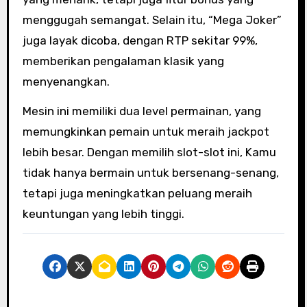
menggugah semangat. Selain itu, “Mega Joker”
juga layak dicoba, dengan RTP sekitar 99%,
memberikan pengalaman klasik yang
menyenangkan.
Mesin ini memiliki dua level permainan, yang
memungkinkan pemain untuk meraih jackpot
lebih besar. Dengan memilih slot-slot ini, Kamu
tidak hanya bermain untuk bersenang-senang,
tetapi juga meningkatkan peluang meraih
keuntungan yang lebih tinggi.