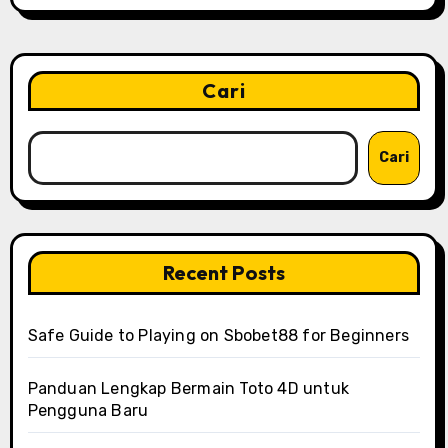
Cari
Cari
Recent Posts
Safe Guide to Playing on Sbobet88 for Beginners
Panduan Lengkap Bermain Toto 4D untuk
Pengguna Baru