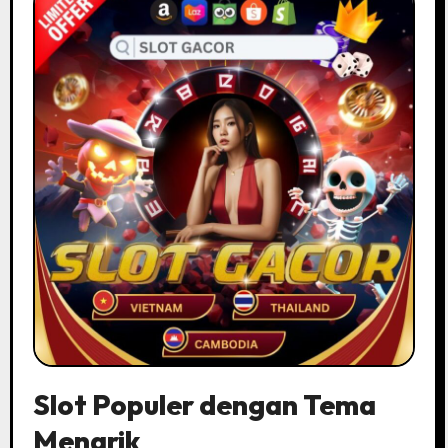
Slot Populer dengan Tema
Menarik